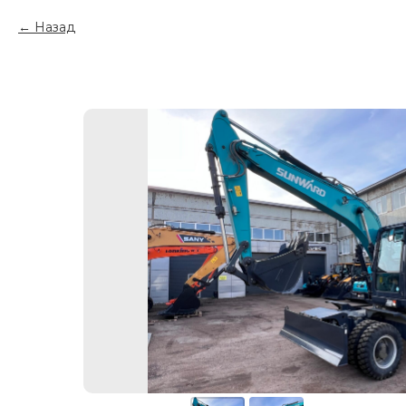
Назад