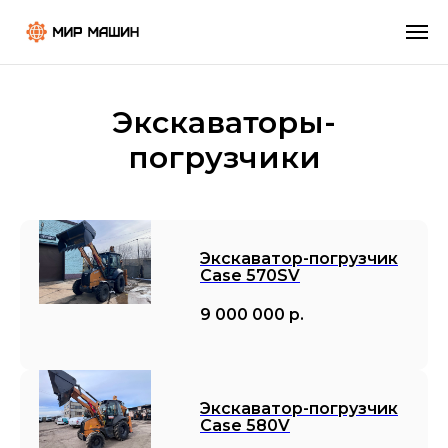
Экскаваторы-
погрузчики
Экскаватор-погрузчик
Case 570SV
9 000 000
р.
Экскаватор-погрузчик
Case 580V