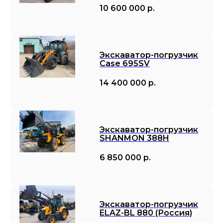
10 600 000
р.
Экскаватор-погрузчик
Case 695SV
14 400 000
р.
Экскаватор-погрузчик
SHANMON 388H
6 850 000
р.
Экскаватор-погрузчик
ELAZ-BL 880 (Россия)