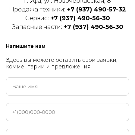
г. Уфа, ул. Новочеркасская, 8
Продажа техники:
+7 (937) 490-57-32
Сервис:
+7 (937) 490-56-30
Запасные части:
+7 (937) 490-56-30
Напишите нам
Здесь вы можете оставить свои заявки,
комментарии и предложения